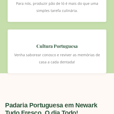
Para nós, produzir pão de ló é mais do que uma
simples tarefa culinária.
Cultura Portuguesa
Venha saborear conosco e reviver as memórias de
casa a cada dentada!
Padaria Portuguesa em Newark
Tudo Fresco, O dia Todo!