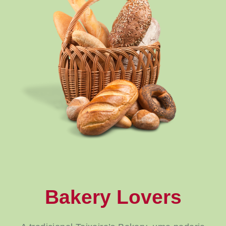
Bakery Lovers