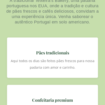
A tradicional Teixeira’s Bakery, uma padaria
portuguesa nos EUA, onde a tradição e cultura
de pães frescos e cafés deliciosos, convidam a
uma experiência única. Venha saborear o
autêntico Portugal em solo americano.
Pães tradicionais
Aqui todos os dias são feitos pães frescos para nossa
padaria com amor e carinho.
Confeitaria premium