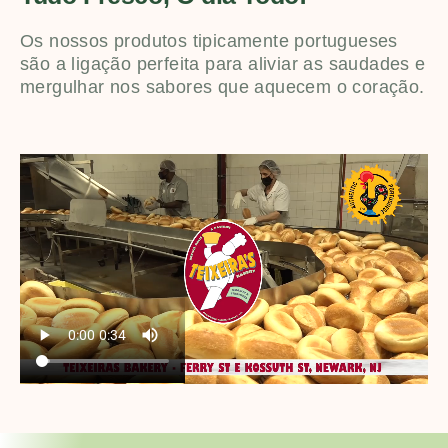
Os nossos produtos tipicamente portugueses
são a ligação perfeita para aliviar as saudades e
mergulhar nos sabores que aquecem o coração.