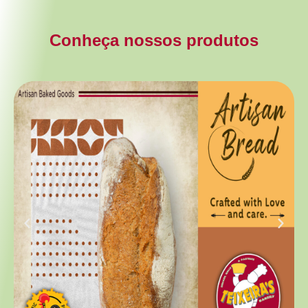
Conheça nossos produtos