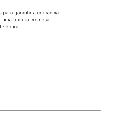
 para garantir a crocância.
er uma textura cremosa.
té dourar.