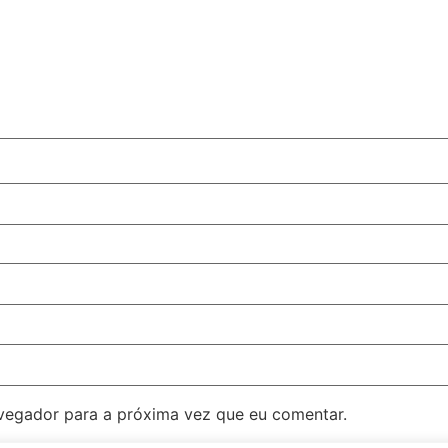
avegador para a próxima vez que eu comentar.